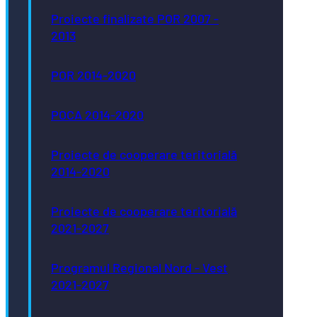
Proiecte finalizate POR 2007 -
2013
POR 2014-2020
POCA 2014-2020
Proiecte de cooperare teritorială
2014-2020
Proiecte de cooperare teritorială
2021-2027
Programul Regional Nord - Vest
2021-2027