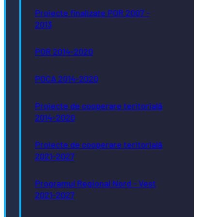
Proiecte finalizate POR 2007 -
2013
POR 2014-2020
POCA 2014-2020
Proiecte de cooperare teritorială
2014-2020
Proiecte de cooperare teritorială
2021-2027
Programul Regional Nord - Vest
2021-2027