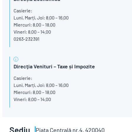
Casierie:
Luni, Marți, Joi: 8.00 – 16.00
Miercuri: 8.00 – 18.00
Vineri: 8.00 – 14.00
0263-232391
Direcţia Venituri – Taxe și Impozite
Casierie:
Luni, Marți, Joi: 8.00 – 16.00
Miercuri: 8.00 – 18.00
Vineri: 8.00 – 14.00
Sediu
Piaţa Centrală nr.4, 420040