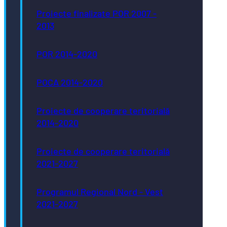
Proiecte finalizate POR 2007 -
2013
POR 2014-2020
POCA 2014-2020
Proiecte de cooperare teritorială
2014-2020
Proiecte de cooperare teritorială
2021-2027
Programul Regional Nord - Vest
2021-2027