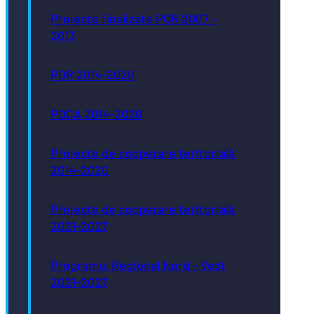
Proiecte finalizate POR 2007 -
2013
POR 2014-2020
POCA 2014-2020
Proiecte de cooperare teritorială
2014-2020
Proiecte de cooperare teritorială
2021-2027
Programul Regional Nord - Vest
2021-2027