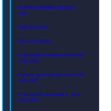
Proiecte finalizate POR 2007 -
2013
POR 2014-2020
POCA 2014-2020
Proiecte de cooperare teritorială
2014-2020
Proiecte de cooperare teritorială
2021-2027
Programul Regional Nord - Vest
2021-2027