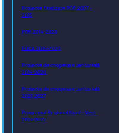
Proiecte finalizate POR 2007 -
2013
POR 2014-2020
POCA 2014-2020
Proiecte de cooperare teritorială
2014-2020
Proiecte de cooperare teritorială
2021-2027
Programul Regional Nord - Vest
2021-2027