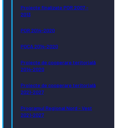
Proiecte finalizate POR 2007 -
2013
POR 2014-2020
POCA 2014-2020
Proiecte de cooperare teritorială
2014-2020
Proiecte de cooperare teritorială
2021-2027
Programul Regional Nord - Vest
2021-2027