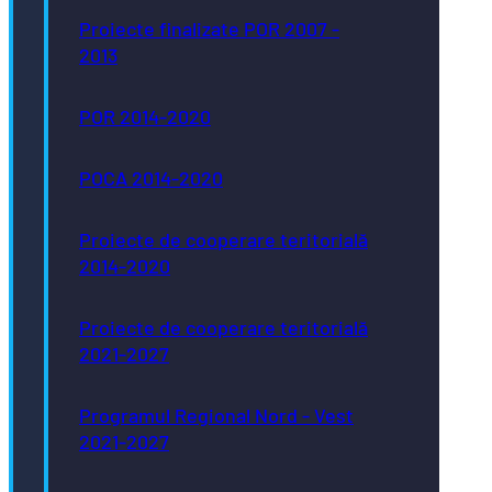
Proiecte finalizate POR 2007 -
2013
POR 2014-2020
POCA 2014-2020
Proiecte de cooperare teritorială
2014-2020
Proiecte de cooperare teritorială
2021-2027
Programul Regional Nord - Vest
2021-2027