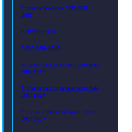
Proiecte finalizate POR 2007 -
2013
POR 2014-2020
POCA 2014-2020
Proiecte de cooperare teritorială
2014-2020
Proiecte de cooperare teritorială
2021-2027
Programul Regional Nord - Vest
2021-2027