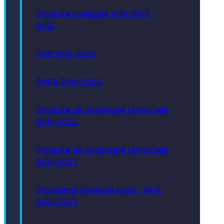
Proiecte finalizate POR 2007 -
2013
POR 2014-2020
POCA 2014-2020
Proiecte de cooperare teritorială
2014-2020
Proiecte de cooperare teritorială
2021-2027
Programul Regional Nord - Vest
2021-2027