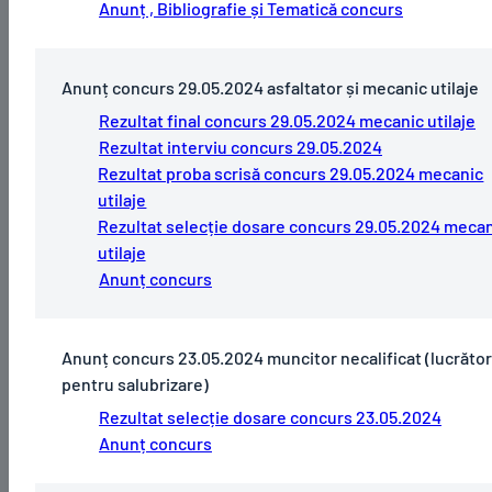
Anunț , Bibliografie și Tematică concurs
Anunț concurs 29.05.2024 asfaltator și mecanic utilaje
Rezultat final concurs 29.05.2024 mecanic utilaje
Rezultat interviu concurs 29.05.2024
Rezultat proba scrisă concurs 29.05.2024 mecanic
utilaje
Rezultat selecție dosare concurs 29.05.2024 mecan
utilaje
Anunț concurs
Anunț concurs 23.05.2024 muncitor necalificat (lucrător
pentru salubrizare)
Rezultat selecție dosare concurs 23.05.2024
Anunț concurs