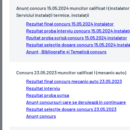
Anunț concurs 15.05.2024 muncitor calificat I (instalator)
Serviciul instalații termice, instalații
Rezultat final concurs 15.05.2024 instalator
Rezultat proba interviu concurs 15.05.2024 instalat
Rzultat proba scrisă concurs 15.05.2024 instalator
Rezultat selecție dosare concurs 15.05.2024 instal
Anunț , Bibliografie și Tematică concurs
Concurs 23.05.2023 muncitor calificat I (mecanic auto)
Rezultat final concurs mecanic auto 23.05.2023
Rezultat interviu
Rezultat proba scrisa
Anunț concursuri care se derulează în continuare
Rezultat selecție dosare concurs 23.05.2023
Anunț concurs