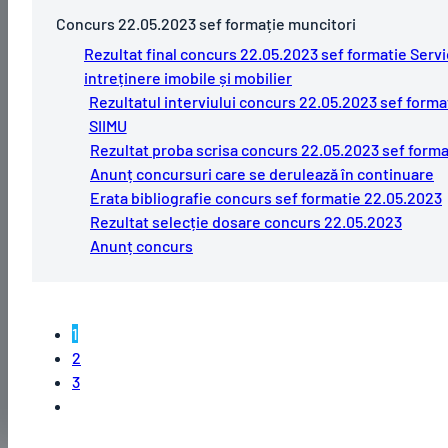
Concurs 22.05.2023 sef formație muncitori
Rezultat final concurs 22.05.2023 sef formatie Servi
intreținere imobile și mobilier
Rezultatul interviului concurs 22.05.2023 sef forma
SIIMU
Rezultat proba scrisa concurs 22.05.2023 sef forma
Anunț concursuri care se derulează în continuare
Erata bibliografie concurs sef formatie 22.05.2023
Rezultat selecție dosare concurs 22.05.2023
Anunț concurs
1
2
3