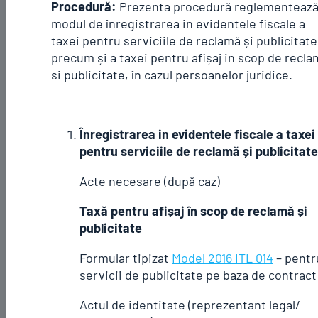
Procedură:
Prezenta procedură reglementeaz
modul de înregistrarea in evidentele fiscale a
taxei pentru serviciile de reclamă și publicitate
precum și a taxei pentru afișaj in scop de recl
si publicitate, în cazul persoanelor juridice.
Înregistrarea in evidentele fiscale a taxei
pentru serviciile de reclamă și publicitate
Acte necesare (după caz)
Taxă pentru afișaj în scop de reclamă și
publicitate
Formular tipizat
Model 2016 ITL 014
– pentr
servicii de publicitate pe baza de contract
Actul de identitate (reprezentant legal/