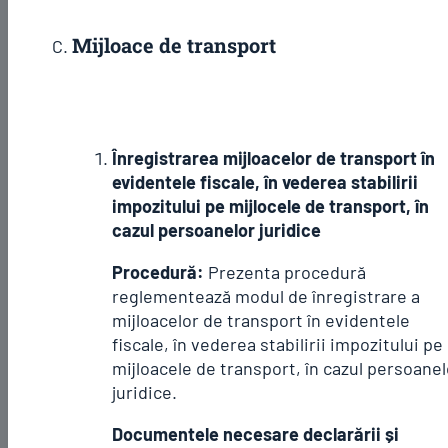
Mijloace de transport
Înregistrarea mijloacelor de transport în
evidentele fiscale, în vederea stabilirii
impozitului pe mijlocele de transport, în
cazul persoanelor juridice
Procedură:
Prezenta procedură
reglementează modul de înregistrare a
mijloacelor de transport în evidentele
fiscale, în vederea stabilirii impozitului pe
mijloacele de transport, în cazul persoanel
juridice.
Documentele necesare declarării și