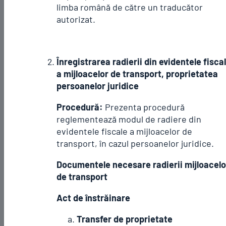
limba română de către un traducător
autorizat.
Înregistrarea radierii din evidentele fisca
a mijloacelor de transport, proprietatea
persoanelor juridice
Procedură:
Prezenta procedură
reglementează modul de radiere din
evidentele fiscale a mijloacelor de
transport, în cazul persoanelor juridice.
Documentele necesare radierii mijloacelo
de transport
Act de înstrăinare
Transfer de proprietate