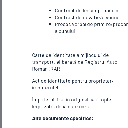
Contract de leasing financiar
Contract de novație/cesiune
Proces verbal de primire/preda
a bunului
Carte de identitate a mijlocului de
transport, eliberată de Registrul Auto
Român (RAR)
Act de identitate pentru proprietar/
împuternicit
Împuternicire, în original sau copie
legalizată, dacă este cazul
Alte documente specifice: