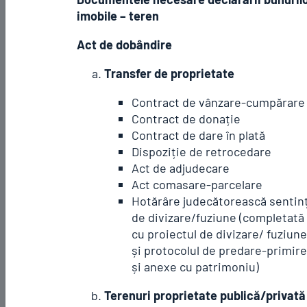
imobile – teren
Act de dobândire
Transfer de proprietate
Contract de vânzare-cumpărare
Contract de donație
Contract de dare în plată
Dispoziție de retrocedare
Act de adjudecare
Act comasare-parcelare
Hotărâre judecătorească sentin
de divizare/fuziune (completată
cu proiectul de divizare/ fuziune
și protocolul de predare-primire
și anexe cu patrimoniu)
Terenuri proprietate publică/privată