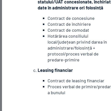
statului/UAT concesionate, închiriat
date în administrare ori folosință
Contract de concesiune
Contract de închiriere
Contract de comodat
Hotărârea consiliului
local/județean privind darea în
administrare/folosință +
protocol/proces verbal de
predare-primire
Leasing financiar
Contract de leasing financiar
Proces verbal de primire/preda
a bunului