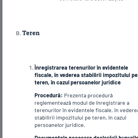
Teren
Înregistrarea terenurilor în evidentele
fiscale, în vederea stabilirii impozitului pe
teren, în cazul persoanelor juridice
Procedură:
Prezenta procedură
reglementează modul de înregistrare a
terenurilor în evidentele fiscale, în vedere
stabilirii impozitului pe teren, în cazul
persoanelor juridice.
Documentele necesare declarării bunuril