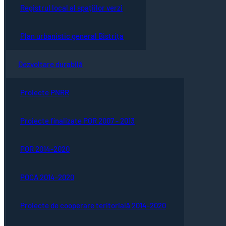
Registrul local al spațiilor verzi
Plan urbanistic general Bistrița
Dezvoltare durabilă
Proiecte PNRR
Proiecte finalizate POR 2007 - 2013
POR 2014-2020
POCA 2014-2020
Proiecte de cooperare teritorială 2014-2020