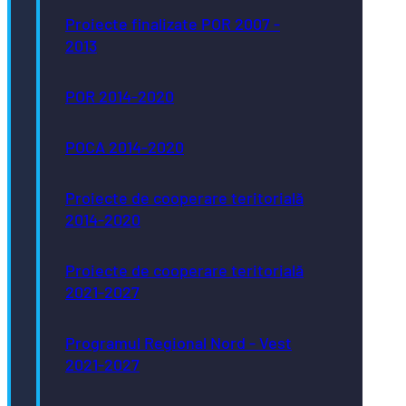
Proiecte finalizate POR 2007 -
2013
POR 2014-2020
POCA 2014-2020
Proiecte de cooperare teritorială
2014-2020
Proiecte de cooperare teritorială
2021-2027
Programul Regional Nord - Vest
2021-2027