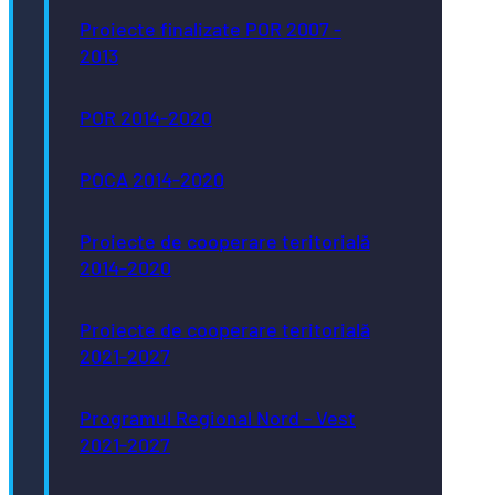
Proiecte finalizate POR 2007 -
2013
POR 2014-2020
POCA 2014-2020
Proiecte de cooperare teritorială
2014-2020
Proiecte de cooperare teritorială
2021-2027
Programul Regional Nord - Vest
2021-2027