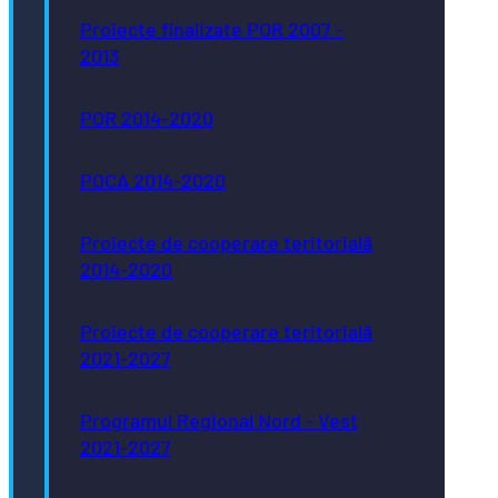
Proiecte finalizate POR 2007 -
2013
POR 2014-2020
POCA 2014-2020
Proiecte de cooperare teritorială
2014-2020
Proiecte de cooperare teritorială
2021-2027
Programul Regional Nord - Vest
2021-2027