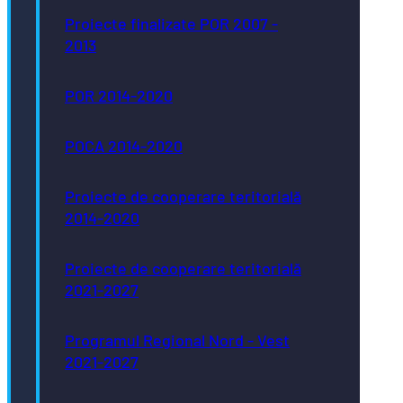
Proiecte finalizate POR 2007 -
2013
POR 2014-2020
POCA 2014-2020
Proiecte de cooperare teritorială
2014-2020
Proiecte de cooperare teritorială
2021-2027
Programul Regional Nord - Vest
2021-2027