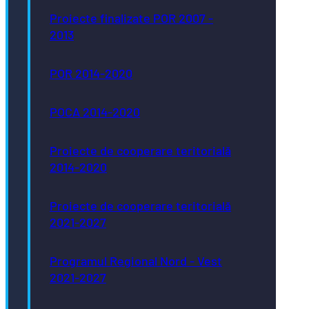
Proiecte finalizate POR 2007 -
2013
POR 2014-2020
POCA 2014-2020
Proiecte de cooperare teritorială
2014-2020
Proiecte de cooperare teritorială
2021-2027
Programul Regional Nord - Vest
2021-2027