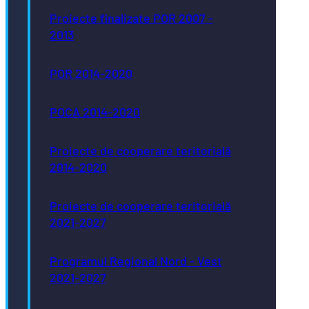
Proiecte finalizate POR 2007 -
2013
POR 2014-2020
POCA 2014-2020
Proiecte de cooperare teritorială
2014-2020
Proiecte de cooperare teritorială
2021-2027
Programul Regional Nord - Vest
2021-2027