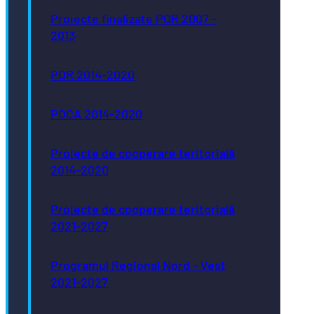
Proiecte finalizate POR 2007 -
2013
POR 2014-2020
POCA 2014-2020
Proiecte de cooperare teritorială
2014-2020
Proiecte de cooperare teritorială
2021-2027
Programul Regional Nord - Vest
2021-2027