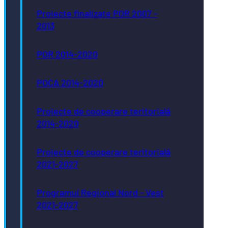
Proiecte finalizate POR 2007 -
2013
POR 2014-2020
POCA 2014-2020
Proiecte de cooperare teritorială
2014-2020
Proiecte de cooperare teritorială
2021-2027
Programul Regional Nord - Vest
2021-2027