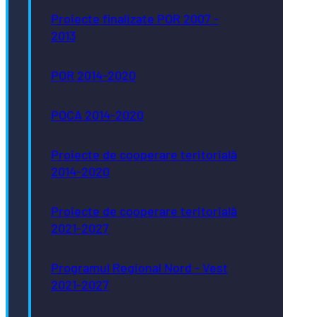
Proiecte finalizate POR 2007 -
2013
POR 2014-2020
POCA 2014-2020
Proiecte de cooperare teritorială
2014-2020
Proiecte de cooperare teritorială
2021-2027
Programul Regional Nord - Vest
2021-2027