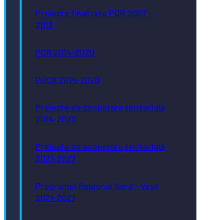
Proiecte finalizate POR 2007 -
2013
POR 2014-2020
POCA 2014-2020
Proiecte de cooperare teritorială
2014-2020
Proiecte de cooperare teritorială
2021-2027
Programul Regional Nord - Vest
2021-2027