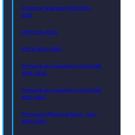
Proiecte finalizate POR 2007 -
2013
POR 2014-2020
POCA 2014-2020
Proiecte de cooperare teritorială
2014-2020
Proiecte de cooperare teritorială
2021-2027
Programul Regional Nord - Vest
2021-2027