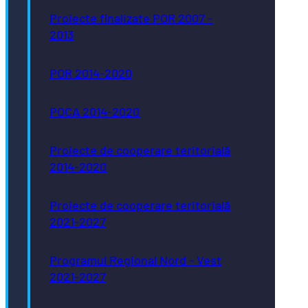
Proiecte finalizate POR 2007 -
2013
POR 2014-2020
POCA 2014-2020
Proiecte de cooperare teritorială
2014-2020
Proiecte de cooperare teritorială
2021-2027
Programul Regional Nord - Vest
2021-2027