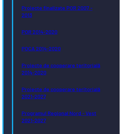
Proiecte finalizate POR 2007 -
2013
POR 2014-2020
POCA 2014-2020
Proiecte de cooperare teritorială
2014-2020
Proiecte de cooperare teritorială
2021-2027
Programul Regional Nord - Vest
2021-2027