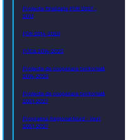
Proiecte finalizate POR 2007 -
2013
POR 2014-2020
POCA 2014-2020
Proiecte de cooperare teritorială
2014-2020
Proiecte de cooperare teritorială
2021-2027
Programul Regional Nord - Vest
2021-2027