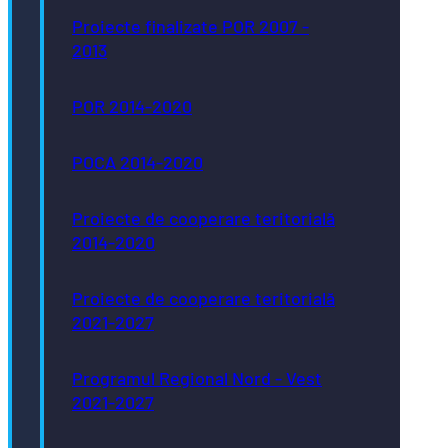
Proiecte finalizate POR 2007 -
2013
POR 2014-2020
POCA 2014-2020
Proiecte de cooperare teritorială
2014-2020
Proiecte de cooperare teritorială
2021-2027
Programul Regional Nord - Vest
2021-2027