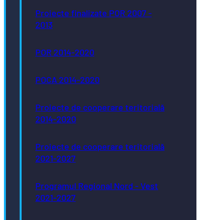
Proiecte finalizate POR 2007 -
2013
POR 2014-2020
POCA 2014-2020
Proiecte de cooperare teritorială
2014-2020
Proiecte de cooperare teritorială
2021-2027
Programul Regional Nord - Vest
2021-2027