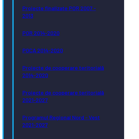
Proiecte finalizate POR 2007 -
2013
POR 2014-2020
POCA 2014-2020
Proiecte de cooperare teritorială
2014-2020
Proiecte de cooperare teritorială
2021-2027
Programul Regional Nord - Vest
2021-2027