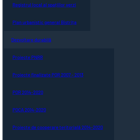
Registrul local al spațiilor verzi
Plan urbanistic general Bistrița
Dezvoltare durabilă
Proiecte PNRR
Proiecte finalizate POR 2007 - 2013
POR 2014-2020
POCA 2014-2020
Proiecte de cooperare teritorială 2014-2020