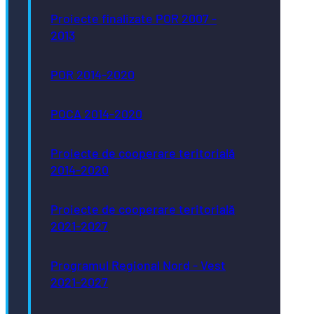
Proiecte finalizate POR 2007 -
2013
POR 2014-2020
POCA 2014-2020
Proiecte de cooperare teritorială
2014-2020
Proiecte de cooperare teritorială
2021-2027
Programul Regional Nord - Vest
2021-2027