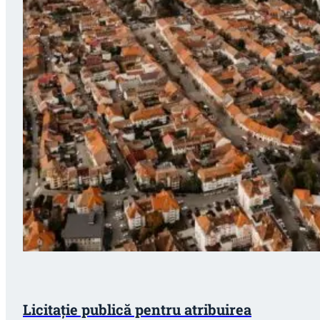
Licitație publică pentru atribuirea