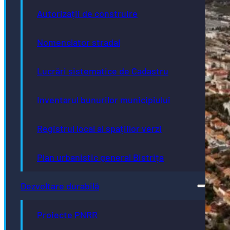
Autorizații de construire
Nomenclator stradal
Lucrări sistematice de Cadastru
Inventarul bunurilor municipiului
Registrul local al spațiilor verzi
Plan urbanistic general Bistrița
Dezvoltare durabilă
Proiecte PNRR