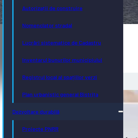
Autorizații de construire
Nomenclator stradal
Lucrări sistematice de Cadastru
Inventarul bunurilor municipiului
Registrul local al spațiilor verzi
Plan urbanistic general Bistrița
Dezvoltare durabilă
Proiecte PNRR