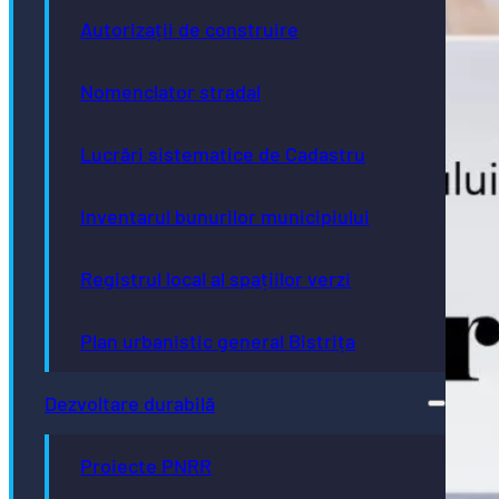
Autorizații de construire
Nomenclator stradal
Lucrări sistematice de Cadastru
Inventarul bunurilor municipiului
Registrul local al spațiilor verzi
Plan urbanistic general Bistrița
Dezvoltare durabilă
Proiecte PNRR