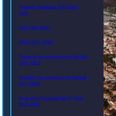
Proiecte finalizate POR 2007 -
2013
POR 2014-2020
POCA 2014-2020
Proiecte de cooperare teritorială
2014-2020
Proiecte de cooperare teritorială
2021-2027
Programul Regional Nord - Vest
2021-2027