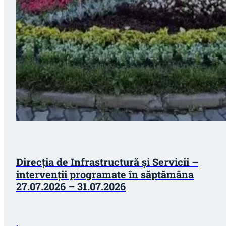
Direcția de Infrastructură și Servicii –
intervenții programate în săptămâna
27.07.2026 – 31.07.2026