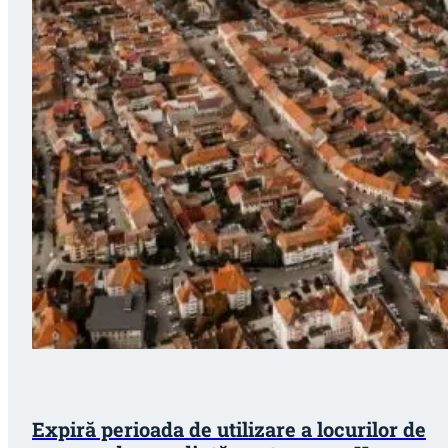
Expiră perioada de utilizare a locurilor de