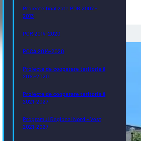
Proiecte finalizate POR 2007 -
2013
POR 2014-2020
POCA 2014-2020
Proiecte de cooperare teritorială
2014-2020
Proiecte de cooperare teritorială
2021-2027
Programul Regional Nord - Vest
2021-2027