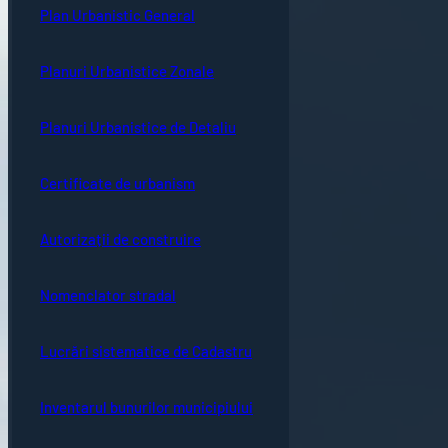
Plan Urbanistic General
Planuri Urbanistice Zonale
Planuri Urbanistice de Detaliu
Certificate de urbanism
Autorizații de construire
Nomenclator stradal
Lucrări sistematice de Cadastru
Inventarul bunurilor municipiului