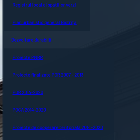
Registrul local al spațiilor verzi
Plan urbanistic general Bistrița
Dezvoltare durabilă
Proiecte PNRR
Proiecte finalizate POR 2007 - 2013
POR 2014-2020
POCA 2014-2020
Proiecte de cooperare teritorială 2014-2020