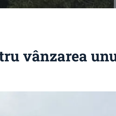
ntru vânzarea unu