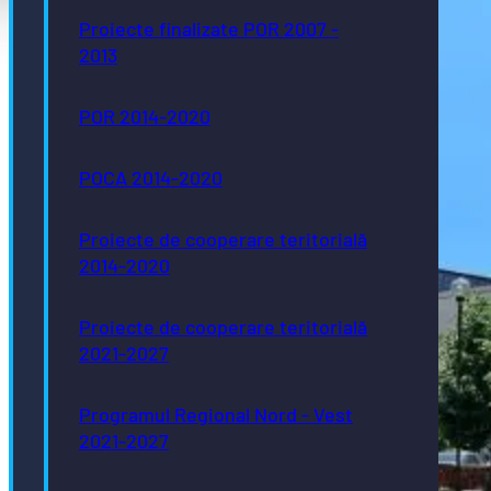
Proiecte finalizate POR 2007 -
2013
POR 2014-2020
POCA 2014-2020
Proiecte de cooperare teritorială
2014-2020
Proiecte de cooperare teritorială
2021-2027
Programul Regional Nord - Vest
2021-2027