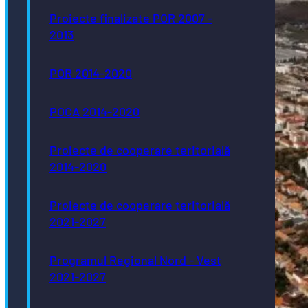
Proiecte finalizate POR 2007 -
2013
POR 2014-2020
POCA 2014-2020
Proiecte de cooperare teritorială
2014-2020
Proiecte de cooperare teritorială
2021-2027
Programul Regional Nord - Vest
2021-2027