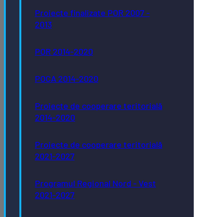
Proiecte finalizate POR 2007 -
2013
POR 2014-2020
POCA 2014-2020
Proiecte de cooperare teritorială
2014-2020
Proiecte de cooperare teritorială
2021-2027
Programul Regional Nord - Vest
2021-2027