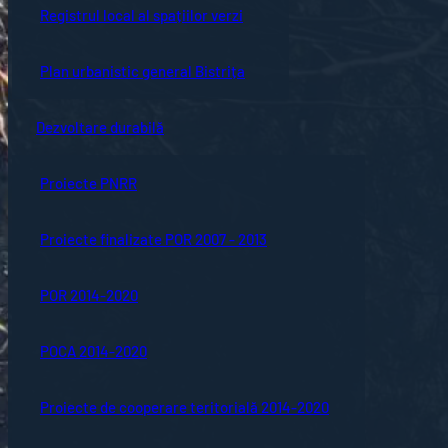
Registrul local al spațiilor verzi
Plan urbanistic general Bistrița
Dezvoltare durabilă
Proiecte PNRR
Proiecte finalizate POR 2007 - 2013
POR 2014-2020
POCA 2014-2020
Proiecte de cooperare teritorială 2014-2020