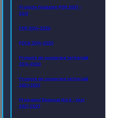
Proiecte finalizate POR 2007 -
2013
POR 2014-2020
POCA 2014-2020
Proiecte de cooperare teritorială
2014-2020
Proiecte de cooperare teritorială
2021-2027
Programul Regional Nord - Vest
2021-2027