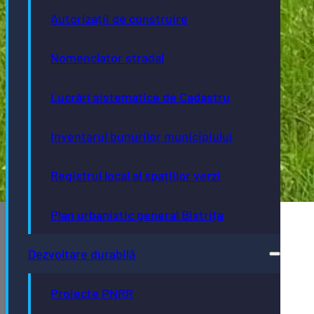
Autorizații de construire
Nomenclator stradal
Lucrări sistematice de Cadastru
Inventarul bunurilor municipiului
Registrul local al spațiilor verzi
Plan urbanistic general Bistrița
Dezvoltare durabilă
Proiecte PNRR