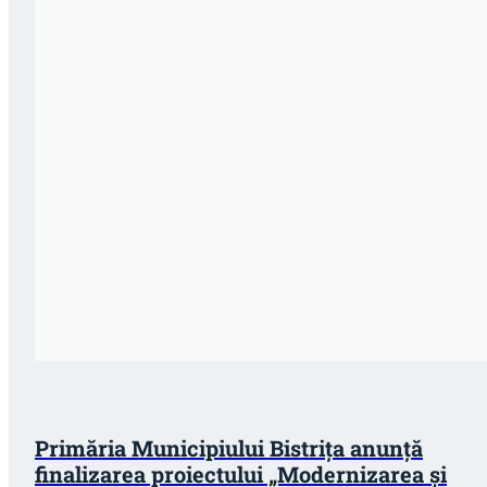
Primăria Municipiului Bistrița anunță
finalizarea proiectului „Modernizarea și