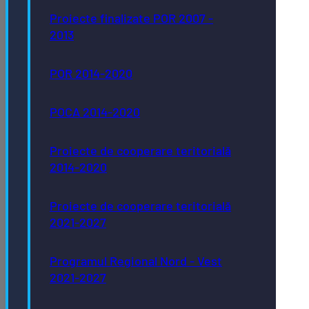
Proiecte finalizate POR 2007 -
2013
POR 2014-2020
POCA 2014-2020
Proiecte de cooperare teritorială
2014-2020
Proiecte de cooperare teritorială
2021-2027
Programul Regional Nord - Vest
2021-2027