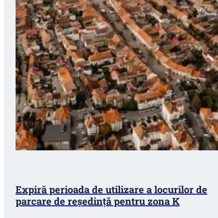
Expiră perioada de utilizare a locurilor de
parcare de reședință pentru zona K