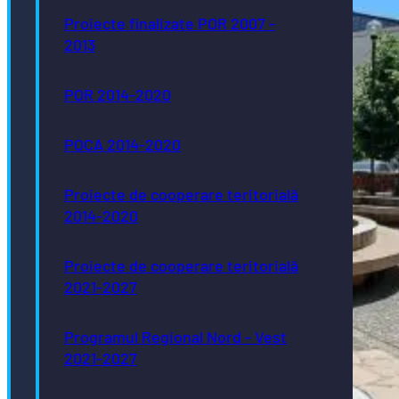
Proiecte finalizate POR 2007 -
2013
POR 2014-2020
POCA 2014-2020
Proiecte de cooperare teritorială
2014-2020
Proiecte de cooperare teritorială
2021-2027
Programul Regional Nord - Vest
2021-2027