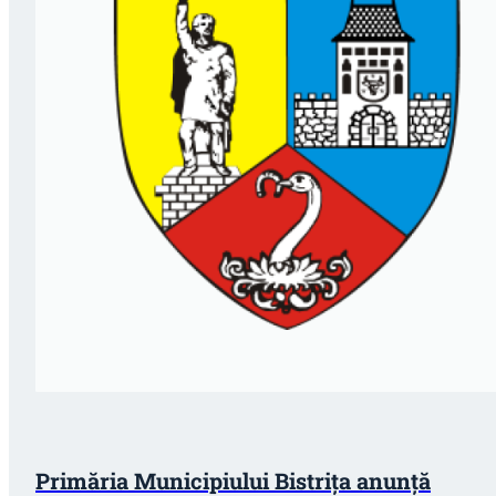
Primăria Municipiului Bistrița anunță