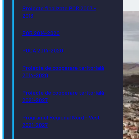
Proiecte finalizate POR 2007 -
2013
POR 2014-2020
POCA 2014-2020
Proiecte de cooperare teritorială
2014-2020
Proiecte de cooperare teritorială
2021-2027
Programul Regional Nord - Vest
2021-2027