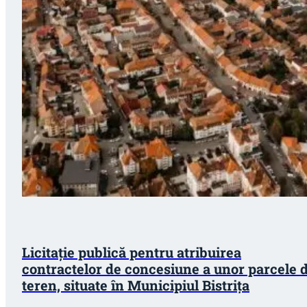
Licitație publică pentru atribuirea
contractelor de concesiune a unor parcele 
teren, situate în Municipiul Bistriţa