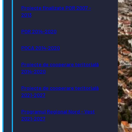
Proiecte finalizate POR 2007 -
2013
POR 2014-2020
POCA 2014-2020
Proiecte de cooperare teritorială
2014-2020
Proiecte de cooperare teritorială
2021-2027
Programul Regional Nord - Vest
2021-2027