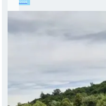
27/07/2026