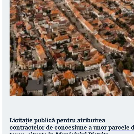
Licitație publică pentru atribuirea
contractelor de concesiune a unor parcele 