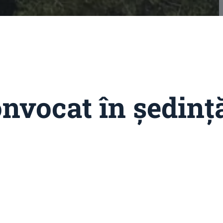
convocat în ședinţ